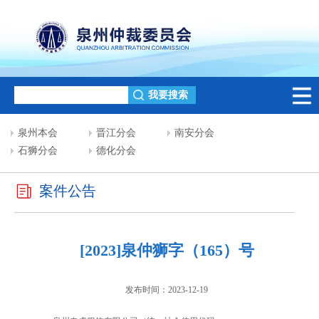
泉州本会
晋江分会
南安分会
石狮分会
德化分会
案件公告
[2023]泉仲狮字（165）号
发布时间：2023-12-19