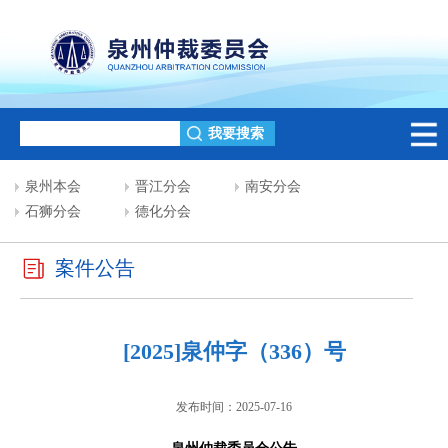
泉州本会
晋江分会
南安分会
石狮分会
德化分会
案件公告
[2025]泉仲字（336）号
发布时间：2025-07-16