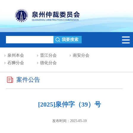
泉州本会
晋江分会
南安分会
石狮分会
德化分会
案件公告
[2025]泉仲字（39）号
发布时间：2025-05-19